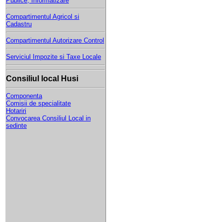
Publice, Informatizare
Compartimentul Agricol si
Cadastru
Compartimentul Autorizare Control
Serviciul Impozite si Taxe Locale
Consiliul local Husi
Componenta
Comisii de specialitate
Hotariri
Convocarea Consiliul Local in
sedinte