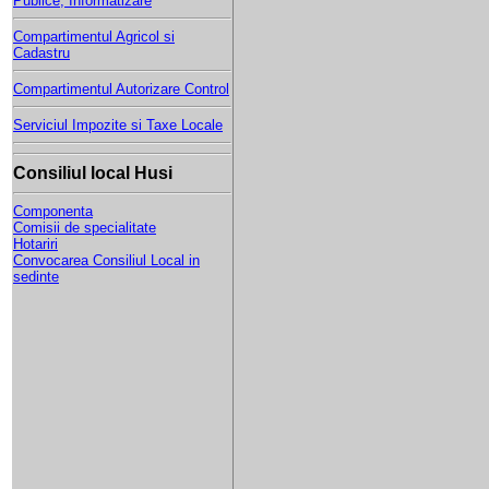
Publice, Informatizare
Compartimentul Agricol si
Cadastru
Compartimentul Autorizare Control
Serviciul Impozite si Taxe Locale
Consiliul local Husi
Componenta
Comisii de specialitate
Hotariri
Convocarea Consiliul Local in
sedinte