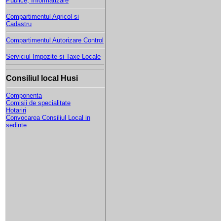
Publice, Informatizare
Compartimentul Agricol si
Cadastru
Compartimentul Autorizare Control
Serviciul Impozite si Taxe Locale
Consiliul local Husi
Componenta
Comisii de specialitate
Hotariri
Convocarea Consiliul Local in
sedinte