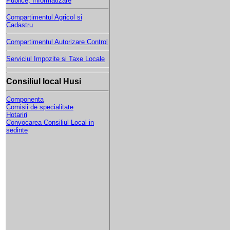
Publice, Informatizare
Compartimentul Agricol si
Cadastru
Compartimentul Autorizare Control
Serviciul Impozite si Taxe Locale
Consiliul local Husi
Componenta
Comisii de specialitate
Hotariri
Convocarea Consiliul Local in
sedinte