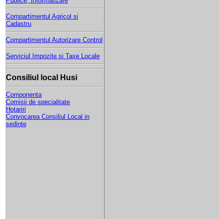
Publice, Informatizare
Compartimentul Agricol si
Cadastru
Compartimentul Autorizare Control
Serviciul Impozite si Taxe Locale
Consiliul local Husi
Componenta
Comisii de specialitate
Hotariri
Convocarea Consiliul Local in
sedinte