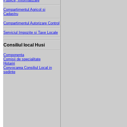
Publice, Informatizare
Compartimentul Agricol si
Cadastru
Compartimentul Autorizare Control
Serviciul Impozite si Taxe Locale
Consiliul local Husi
Componenta
Comisii de specialitate
Hotariri
Convocarea Consiliul Local in
sedinte